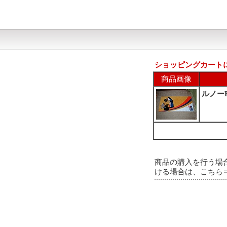
ショッピングカート
商品画像
ルノー
商品の購入を行う場
ける場合は、こちら