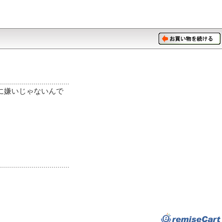
に嫌いじゃないんで