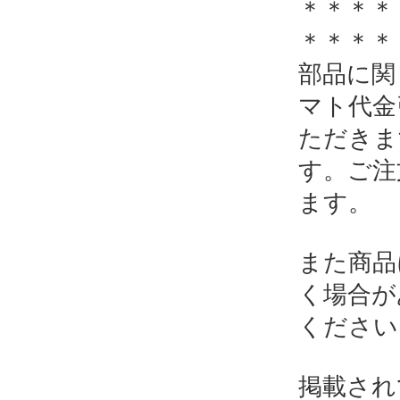
＊＊＊
＊＊＊＊
部品に関
マト代金
ただきま
す。ご注
ます。
また商品
く場合が
ください
掲載され