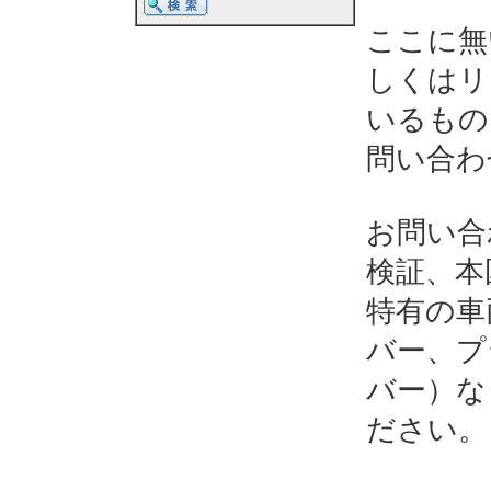
ここに無
しくはリ
いるもの
問い合わ
お問い合
検証、本
特有の車
バー、プ
バー）な
ださい。