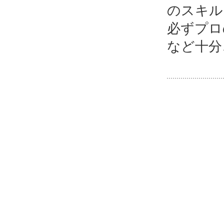
のスキル
必ずプロ
など十分