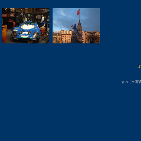
すべての写