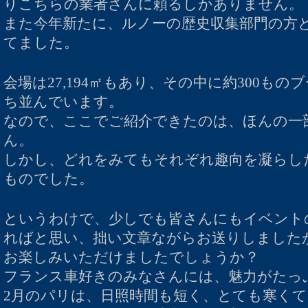
りこちらの業者さんに頼るしかありません。
また今年新たに、ルノーの歴史収集部門の方
てました。
会場は27,194㎡もあり、その中に約300も
ち並んでいます。
なので、ここでご紹介できたのは、ほんの一
ん。
しかし、どれをみてもそれぞれ趣向を凝らし
ものでした。
というわけで、少しでも皆さんにもイベント
ればと思い、拙い文章ながらお送りしました
お楽しみいただけましたでしょうか？
フランス車好きのみなさんには、魅力がたっ
2月のパリは、日照時間も短く、とても寒く