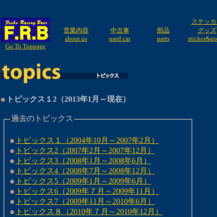
ステッカ
営業内容
中古車
部品
グッズ
about us
used car
parts
sticker&g
Go To Toppage
トピックス１2（2013年1月～現在）
過去のトピックス
トピックス１（2004年10月～2007年2月）
トピックス2（2007年2月～2007年12月）
トピックス3（2008年1月～2008年6月）
トピックス4（2008年7月～2008年12月）
トピックス5（2009年1月～2009年6月）
トピックス6（2009年７月～2009年11月）
トピックス7（2009年11月～2010年6月）
トピックス８（2010年７月～2010年12月）