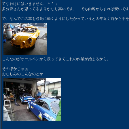
てなわけにはいきません。＾＾；
多分皆さんが思ってるよりかなり高いです。 でも内容からすれば安いで
で、なんでこの車を必死に動くようにしたかっていうと３年近く前から手
こんなのがオールペンから戻ってきてこれの作業が始まるから。
そのほかじゃあ
おなじみのこんなのとか